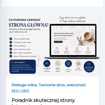
,
,
Strategia online
Tworzenie stron
widoczność
SEO i GEO
Poradnik skutecznej strony