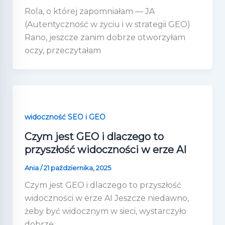
Rola, o której zapomniałam — JA
(Autentyczność w życiu i w strategii GEO)
Rano, jeszcze zanim dobrze otworzyłam
oczy, przeczytałam
widoczność SEO i GEO
Czym jest GEO i dlaczego to
przyszłość widoczności w erze AI
Ania
/
21 października, 2025
Czym jest GEO i dlaczego to przyszłość
widoczności w erze AI Jeszcze niedawno,
żeby być widocznym w sieci, wystarczyło
dobrze