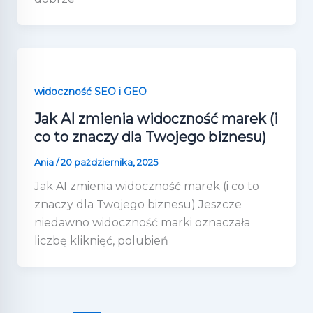
widoczność SEO i GEO
Jak AI zmienia widoczność marek (i
co to znaczy dla Twojego biznesu)
Ania
/
20 października, 2025
Jak AI zmienia widoczność marek (i co to
znaczy dla Twojego biznesu) Jeszcze
niedawno widoczność marki oznaczała
liczbę kliknięć, polubień