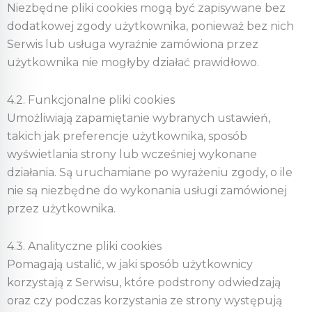
Niezbędne pliki cookies mogą być zapisywane bez
dodatkowej zgody użytkownika, ponieważ bez nich
Serwis lub usługa wyraźnie zamówiona przez
użytkownika nie mogłyby działać prawidłowo.
4.2. Funkcjonalne pliki cookies
Umożliwiają zapamiętanie wybranych ustawień,
takich jak preferencje użytkownika, sposób
wyświetlania strony lub wcześniej wykonane
działania. Są uruchamiane po wyrażeniu zgody, o ile
nie są niezbędne do wykonania usługi zamówionej
przez użytkownika.
4.3. Analityczne pliki cookies
Pomagają ustalić, w jaki sposób użytkownicy
korzystają z Serwisu, które podstrony odwiedzają
oraz czy podczas korzystania ze strony występują