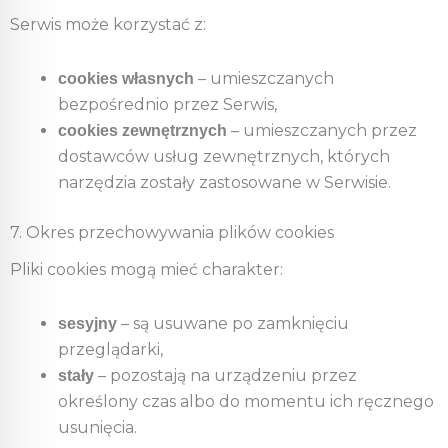
Serwis może korzystać z:
– umieszczanych
cookies własnych
bezpośrednio przez Serwis,
– umieszczanych przez
cookies zewnętrznych
dostawców usług zewnętrznych, których
narzędzia zostały zastosowane w Serwisie.
7. Okres przechowywania plików cookies
Pliki cookies mogą mieć charakter:
– są usuwane po zamknięciu
sesyjny
przeglądarki,
– pozostają na urządzeniu przez
stały
określony czas albo do momentu ich ręcznego
usunięcia.