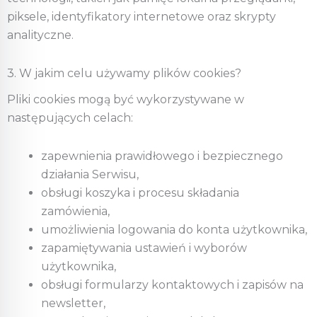
piksele, identyfikatory internetowe oraz skrypty
analityczne.
3. W jakim celu używamy plików cookies?
Pliki cookies mogą być wykorzystywane w
następujących celach:
zapewnienia prawidłowego i bezpiecznego
działania Serwisu,
obsługi koszyka i procesu składania
zamówienia,
umożliwienia logowania do konta użytkownika,
zapamiętywania ustawień i wyborów
użytkownika,
obsługi formularzy kontaktowych i zapisów na
newsletter,