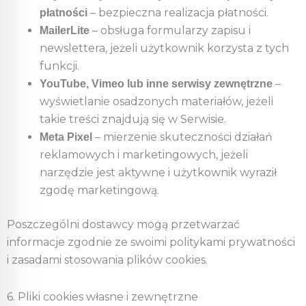
– bezpieczna realizacja płatności.
płatności
– obsługa formularzy zapisu i
MailerLite
newslettera, jeżeli użytkownik korzysta z tych
funkcji.
–
YouTube, Vimeo lub inne serwisy zewnętrzne
wyświetlanie osadzonych materiałów, jeżeli
takie treści znajdują się w Serwisie.
– mierzenie skuteczności działań
Meta Pixel
reklamowych i marketingowych, jeżeli
narzędzie jest aktywne i użytkownik wyraził
zgodę marketingową.
Poszczególni dostawcy mogą przetwarzać
informacje zgodnie ze swoimi politykami prywatności
i zasadami stosowania plików cookies.
6. Pliki cookies własne i zewnętrzne