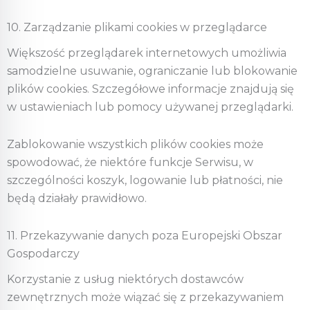
10. Zarządzanie plikami cookies w przeglądarce
Większość przeglądarek internetowych umożliwia
samodzielne usuwanie, ograniczanie lub blokowanie
plików cookies. Szczegółowe informacje znajdują się
w ustawieniach lub pomocy używanej przeglądarki.
Zablokowanie wszystkich plików cookies może
spowodować, że niektóre funkcje Serwisu, w
szczególności koszyk, logowanie lub płatności, nie
będą działały prawidłowo.
11. Przekazywanie danych poza Europejski Obszar
Gospodarczy
Korzystanie z usług niektórych dostawców
zewnętrznych może wiązać się z przekazywaniem