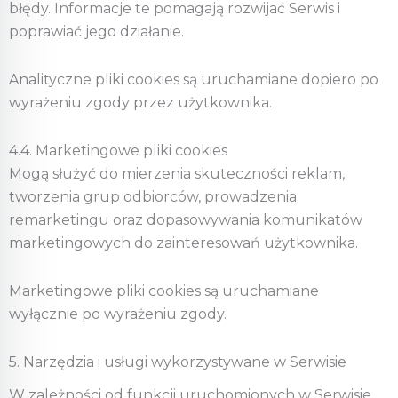
błędy. Informacje te pomagają rozwijać Serwis i
poprawiać jego działanie.
Analityczne pliki cookies są uruchamiane dopiero po
wyrażeniu zgody przez użytkownika.
4.4. Marketingowe pliki cookies
Mogą służyć do mierzenia skuteczności reklam,
tworzenia grup odbiorców, prowadzenia
remarketingu oraz dopasowywania komunikatów
marketingowych do zainteresowań użytkownika.
Marketingowe pliki cookies są uruchamiane
wyłącznie po wyrażeniu zgody.
5. Narzędzia i usługi wykorzystywane w Serwisie
W zależności od funkcji uruchomionych w Serwisie