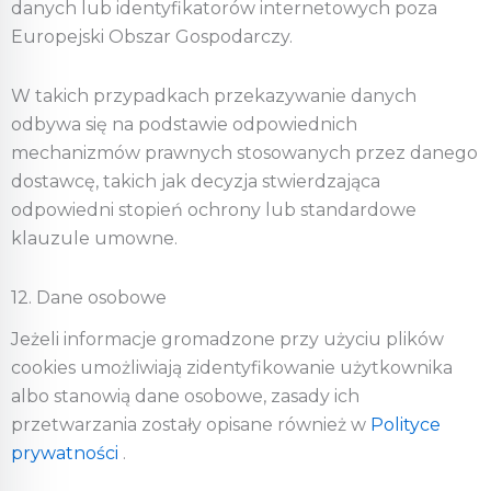
danych lub identyfikatorów internetowych poza
Europejski Obszar Gospodarczy.
W takich przypadkach przekazywanie danych
odbywa się na podstawie odpowiednich
mechanizmów prawnych stosowanych przez danego
dostawcę, takich jak decyzja stwierdzająca
odpowiedni stopień ochrony lub standardowe
klauzule umowne.
12. Dane osobowe
Jeżeli informacje gromadzone przy użyciu plików
cookies umożliwiają zidentyfikowanie użytkownika
albo stanowią dane osobowe, zasady ich
przetwarzania zostały opisane również w
Polityce
prywatności
.