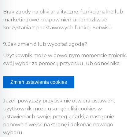
Brak zgody na pliki analityczne, funkcjonalne lub
marketingowe nie powinien uniemożliwiać
korzystania z podstawowych funkcji Serwisu.
9. Jak zmienić lub wycofać zgodę?
Użytkownik może w dowolnym momencie zmienić
swój wybór za pomocą przycisku lub odnośnika:
Zmień ustawienia cookies
Jeżeli powyższy przycisk nie otwiera ustawień,
użytkownik może usunąć pliki cookies w
ustawieniach swojej przeglądarki, a następnie
ponownie wejść na stronę i dokonać nowego
wyboru.