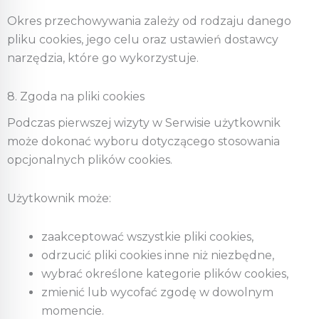
Okres przechowywania zależy od rodzaju danego
pliku cookies, jego celu oraz ustawień dostawcy
narzędzia, które go wykorzystuje.
8. Zgoda na pliki cookies
Podczas pierwszej wizyty w Serwisie użytkownik
może dokonać wyboru dotyczącego stosowania
opcjonalnych plików cookies.
Użytkownik może:
zaakceptować wszystkie pliki cookies,
odrzucić pliki cookies inne niż niezbędne,
wybrać określone kategorie plików cookies,
zmienić lub wycofać zgodę w dowolnym
momencie.