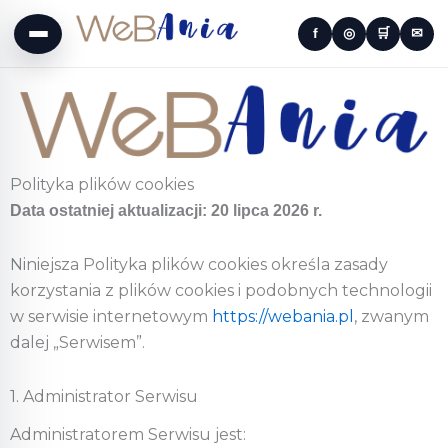
f
◎
🛒
✉
Polityka plików cookies
Data ostatniej aktualizacji: 20 lipca 2026 r.
Niniejsza Polityka plików cookies określa zasady
korzystania z plików cookies i podobnych technologii
w serwisie internetowym
https://webania.pl
, zwanym
dalej „Serwisem”.
1. Administrator Serwisu
Administratorem Serwisu jest: