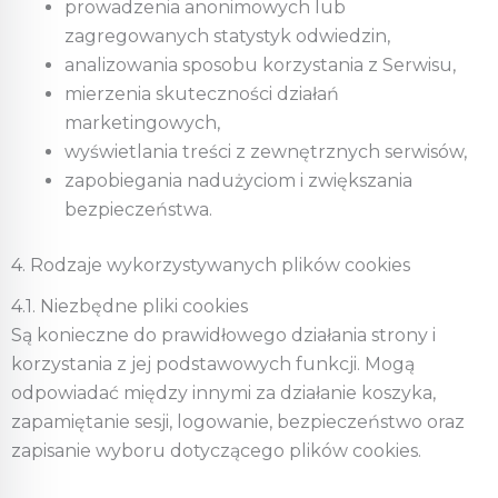
prowadzenia anonimowych lub
zagregowanych statystyk odwiedzin,
analizowania sposobu korzystania z Serwisu,
mierzenia skuteczności działań
marketingowych,
wyświetlania treści z zewnętrznych serwisów,
zapobiegania nadużyciom i zwiększania
bezpieczeństwa.
4. Rodzaje wykorzystywanych plików cookies
4.1. Niezbędne pliki cookies
Są konieczne do prawidłowego działania strony i
korzystania z jej podstawowych funkcji. Mogą
odpowiadać między innymi za działanie koszyka,
zapamiętanie sesji, logowanie, bezpieczeństwo oraz
zapisanie wyboru dotyczącego plików cookies.